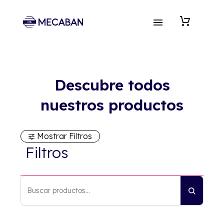
Descubre todos
nuestros productos
Mostrar Filtros
Filtros