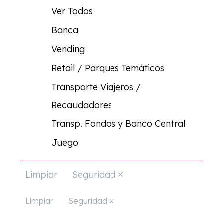
Ver Todos
Banca
Vending
Retail / Parques Temáticos
Transporte Viajeros /
Recaudadores
Transp. Fondos y Banco Central
Juego
Limpiar
Seguridad
Limpiar
Seguridad