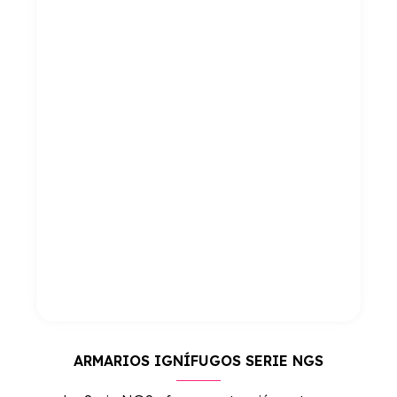
ARMARIOS IGNÍFUGOS SERIE NGS