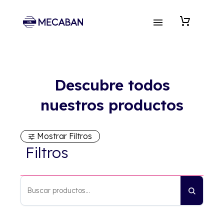
Descubre todos
nuestros productos
Mostrar Filtros
Filtros