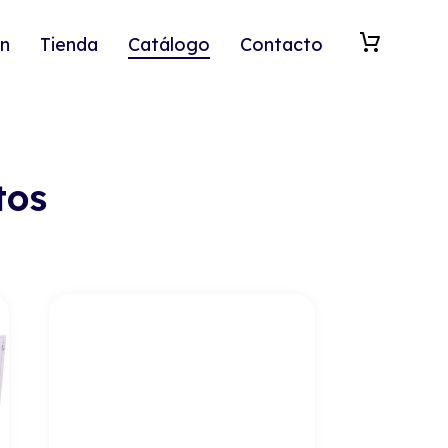
n
Tienda
Catálogo
Contacto
tos