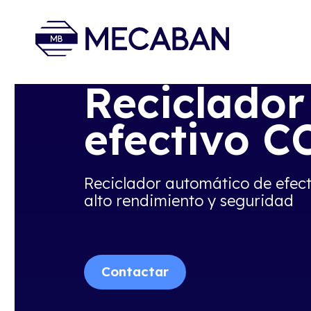
Reciclador
efectivo C
Reciclador automático de efec
alto rendimiento y seguridad
Contactar