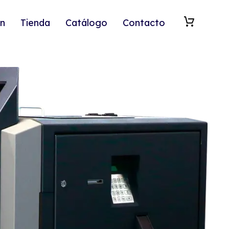
n
Tienda
Catálogo
Contacto